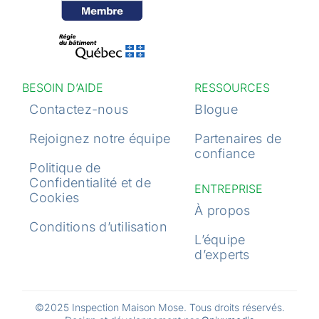
BESOIN D’AIDE
RESSOURCES
Contactez-nous
Blogue
Rejoignez notre équipe
Partenaires de
confiance
Politique de
Confidentialité et de
ENTREPRISE
Cookies
À propos
Conditions d’utilisation
L’équipe
d’experts
©2025 Inspection Maison Mose. Tous droits réservés.