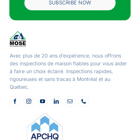
SUBSCRIBE NOW
Avec plus de 20 ans d’expérience, nous offrons
des inspections de maison fiables pour vous aider
à faire un choix éclairé. Inspections rapides,
rigoureuses et sans tracas à Montréal et au
Québec.