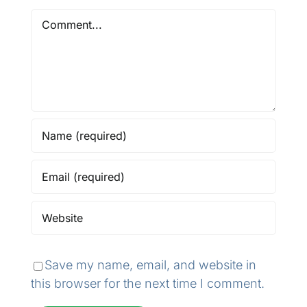
Comment
Save my name, email, and website in
this browser for the next time I comment.