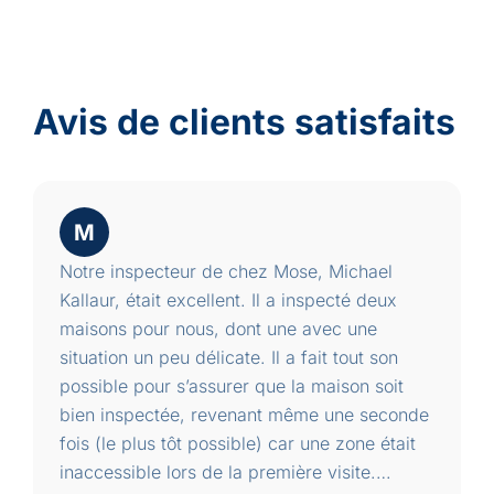
Avis de clients satisfaits
M
Notre inspecteur de chez Mose, Michael
Kallaur, était excellent. Il a inspecté deux
maisons pour nous, dont une avec une
situation un peu délicate. Il a fait tout son
possible pour s’assurer que la maison soit
bien inspectée, revenant même une seconde
fois (le plus tôt possible) car une zone était
inaccessible lors de la première visite.